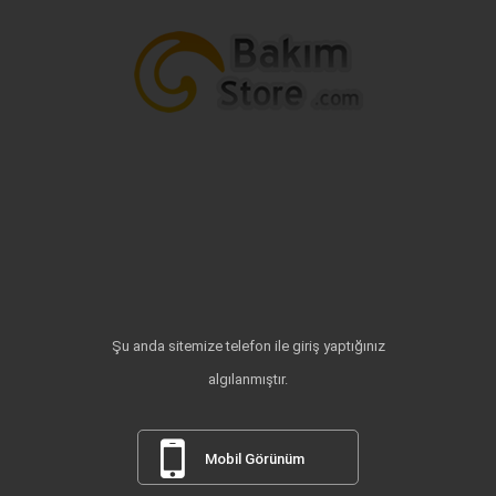
Şu anda sitemize telefon ile giriş yaptığınız
algılanmıştır.
Mobil Görünüm