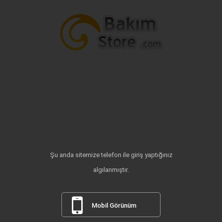
Şu anda sitemize telefon ile giriş yaptığınız
algılanmıştır.
Mobil Görünüm