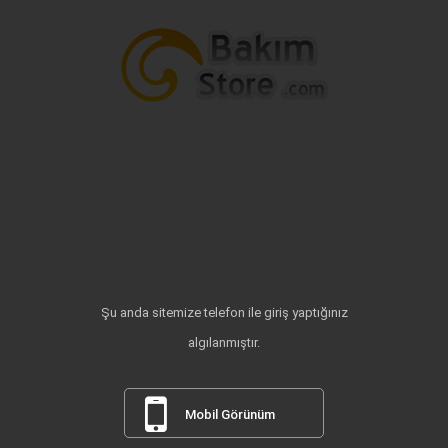
Şu anda sitemize telefon ile giriş yaptığınız
algılanmıştır.
Mobil Görünüm