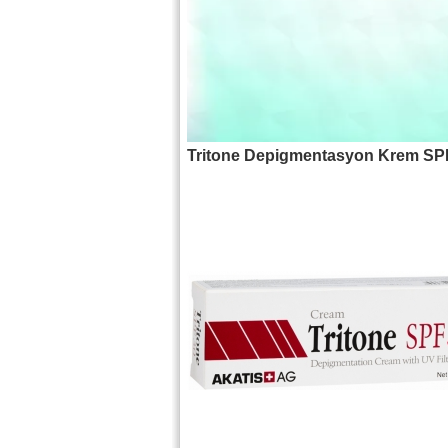
Tritone Depigmentasyon Krem SP