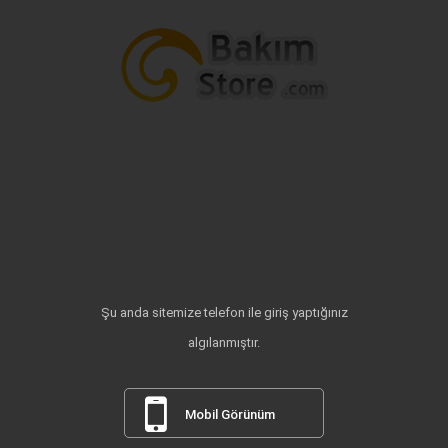
Şu anda sitemize telefon ile giriş yaptığınız
algılanmıştır.
Mobil Görünüm