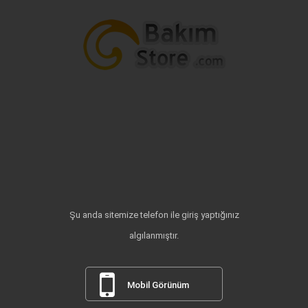
Şu anda sitemize telefon ile giriş yaptığınız
algılanmıştır.
Mobil Görünüm