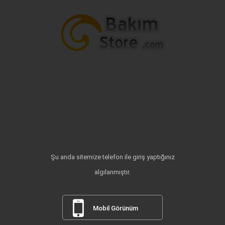
Şu anda sitemize telefon ile giriş yaptığınız
algılanmıştır.
Mobil Görünüm