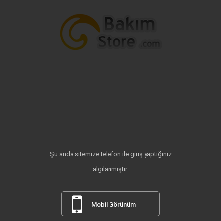
Şu anda sitemize telefon ile giriş yaptığınız
algılanmıştır.
Mobil Görünüm