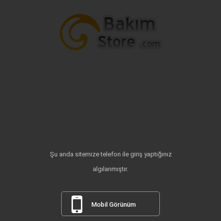
Şu anda sitemize telefon ile giriş yaptığınız
algılanmıştır.
Mobil Görünüm