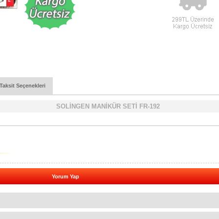
Taksit Seçenekleri
SOLİNGEN MANİKÜR SETİ FR-192
Yorum Yap