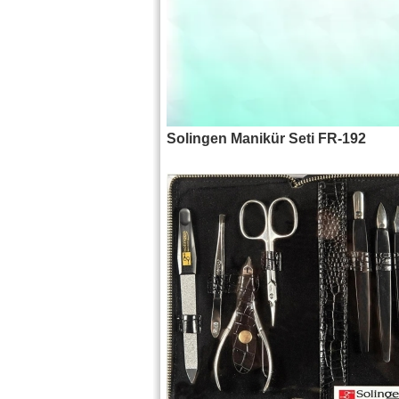
Solingen Manikür Seti FR-192