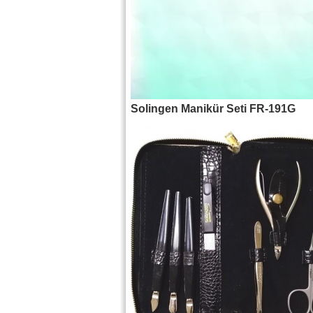
Solingen Manikür Seti FR-191G