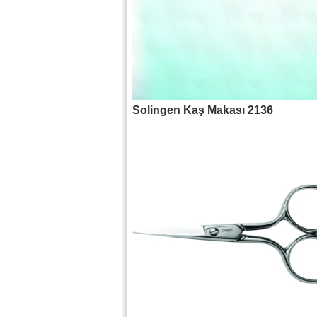
Solingen Kaş Makası 2136