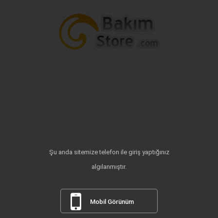
Şu anda sitemize telefon ile giriş yaptığınız
algılanmıştır.
Mobil Görünüm