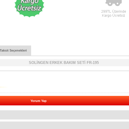
Taksit Seçenekleri
SOLİNGEN ERKEK BAKIM SETİ FR-195
Yorum Yap