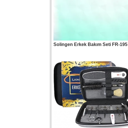
Solingen Erkek Bakım Seti FR-195