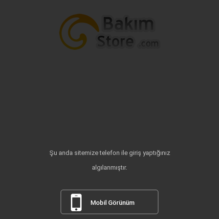
Şu anda sitemize telefon ile giriş yaptığınız
algılanmıştır.
Mobil Görünüm