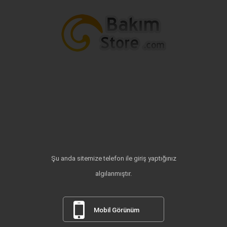
Şu anda sitemize telefon ile giriş yaptığınız
algılanmıştır.
Mobil Görünüm