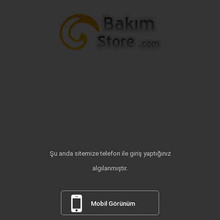
Şu anda sitemize telefon ile giriş yaptığınız
algılanmıştır.
Mobil Görünüm