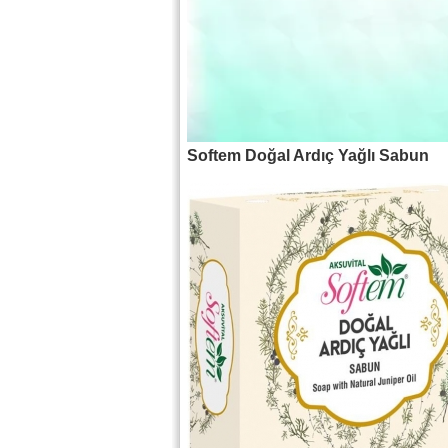
Softem Doğal Ardıç Yağlı Sabun