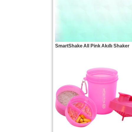
SmartShake All Pink Akıllı Shaker