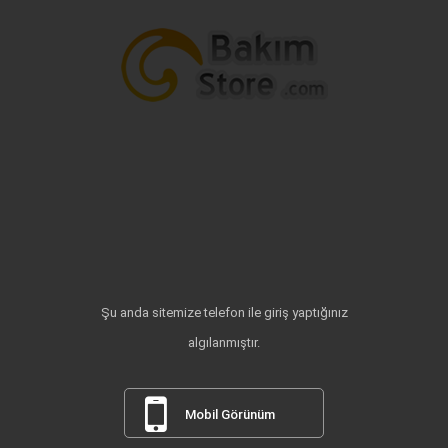
Şu anda sitemize telefon ile giriş yaptığınız
algılanmıştır.
Mobil Görünüm