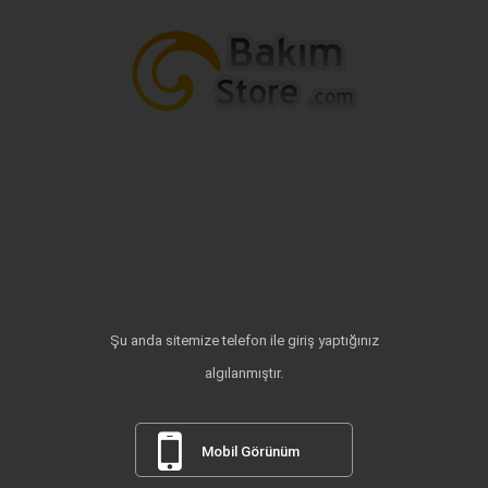
Şu anda sitemize telefon ile giriş yaptığınız
algılanmıştır.
Mobil Görünüm