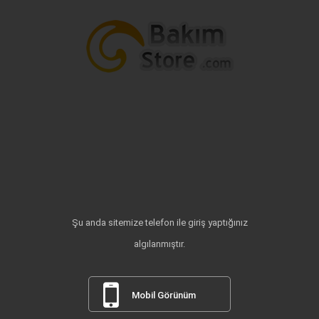
Şu anda sitemize telefon ile giriş yaptığınız
algılanmıştır.
Mobil Görünüm