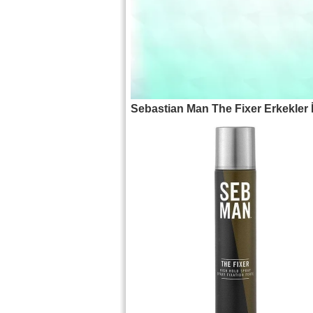
Sebastian Man The Fixer Erkekler İ