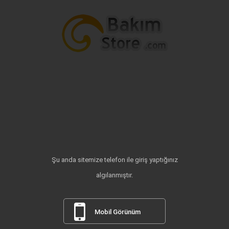
Şu anda sitemize telefon ile giriş yaptığınız
algılanmıştır.
Mobil Görünüm