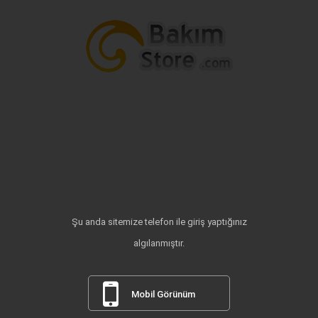
Şu anda sitemize telefon ile giriş yaptığınız
algılanmıştır.
Mobil Görünüm