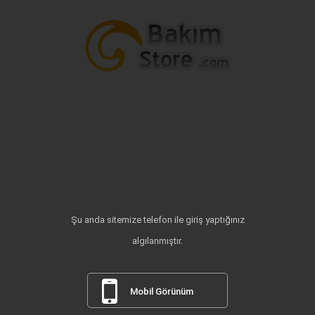
Şu anda sitemize telefon ile giriş yaptığınız
algılanmıştır.
Mobil Görünüm