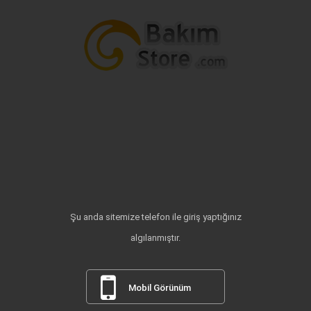
Şu anda sitemize telefon ile giriş yaptığınız
algılanmıştır.
Mobil Görünüm