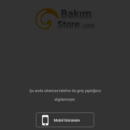
Şu anda sitemize telefon ile giriş yaptığınız
algılanmıştır.
Mobil Görünüm