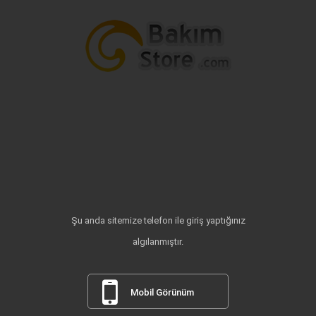
Şu anda sitemize telefon ile giriş yaptığınız
algılanmıştır.
Mobil Görünüm