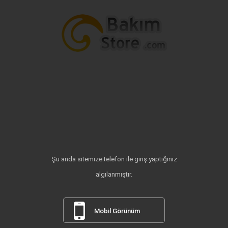
Şu anda sitemize telefon ile giriş yaptığınız
algılanmıştır.
Mobil Görünüm