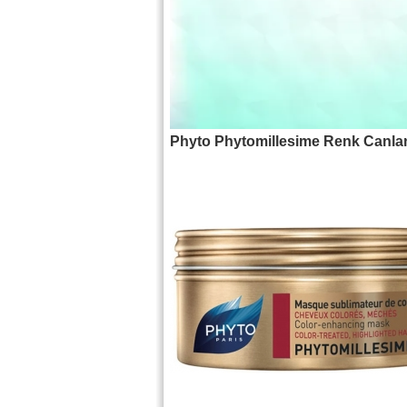
Phyto Phytomillesime Renk Canlan