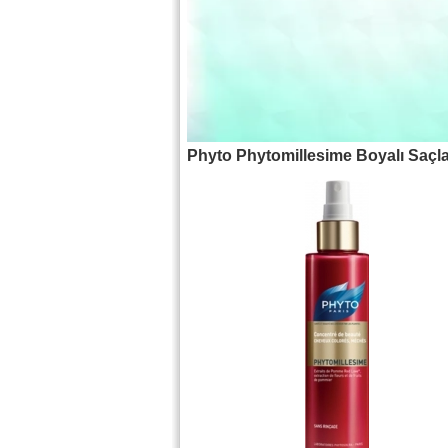
Phyto Phytomillesime Boyalı Saçla