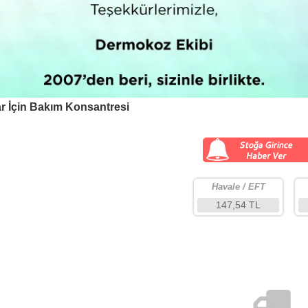
r İçin Bakım Konsantresi
Havale / EFT
147,54 TL