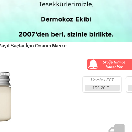
ayıf Saçlar İçin Onarıcı Maske
Havale / EFT
156,26 TL