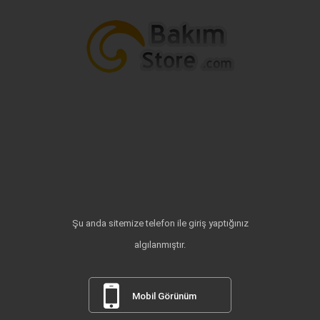
Şu anda sitemize telefon ile giriş yaptığınız
algılanmıştır.
Mobil Görünüm