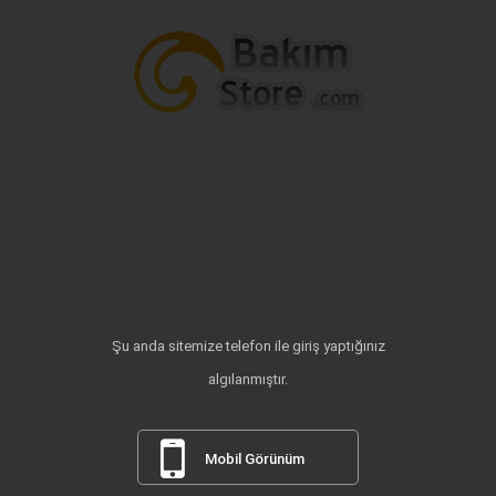
Şu anda sitemize telefon ile giriş yaptığınız
algılanmıştır.
Mobil Görünüm