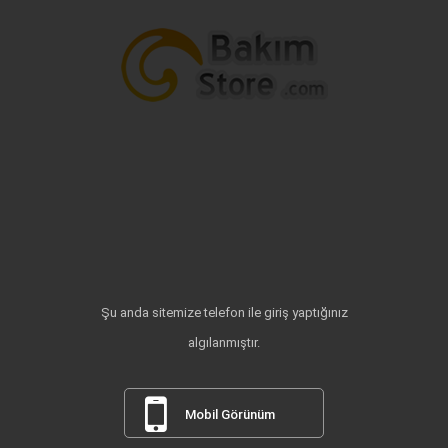
Şu anda sitemize telefon ile giriş yaptığınız
algılanmıştır.
Mobil Görünüm