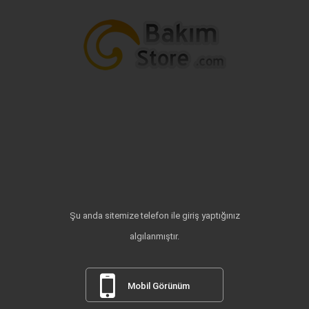
Şu anda sitemize telefon ile giriş yaptığınız
algılanmıştır.
Mobil Görünüm