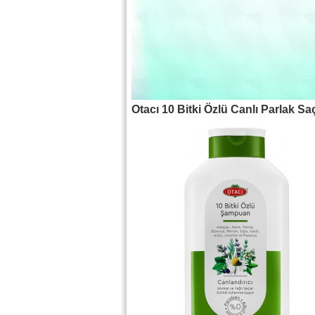
Otacı 10 Bitki Özlü Canlı Parlak S