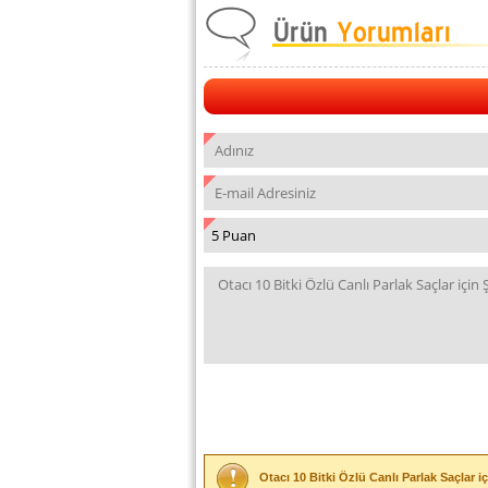
Otacı 10 Bitki Özlü Canlı Parlak Saçlar 