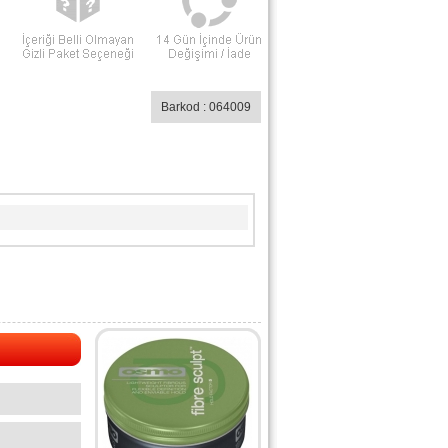
Barkod : 064009