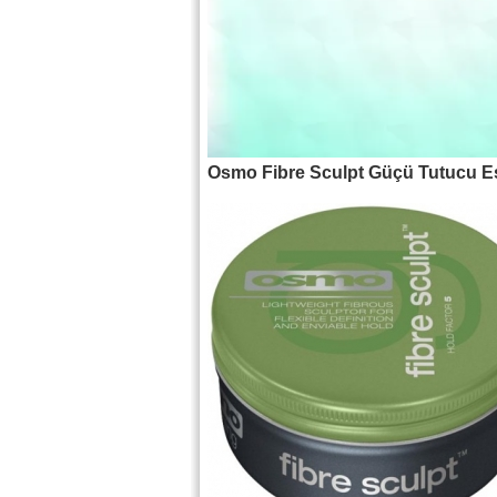
Osmo Fibre Sculpt Güçü Tutucu E