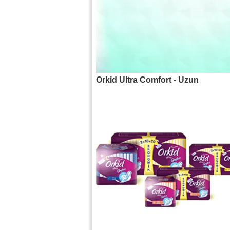
Orkid Ultra Comfort - Uzun