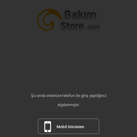
Şu anda sitemize telefon ile giriş yaptığınız
algılanmıştır.
Mobil Görünüm