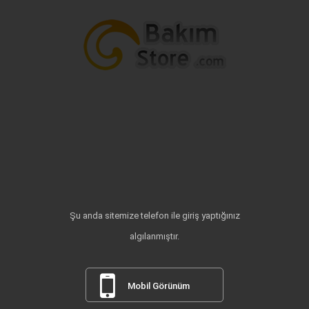
Şu anda sitemize telefon ile giriş yaptığınız
algılanmıştır.
Mobil Görünüm