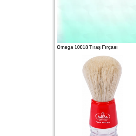
Omega 10018 Tıraş Fırçası