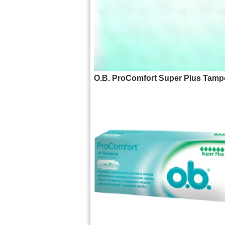
O.B. ProComfort Super Plus Tam