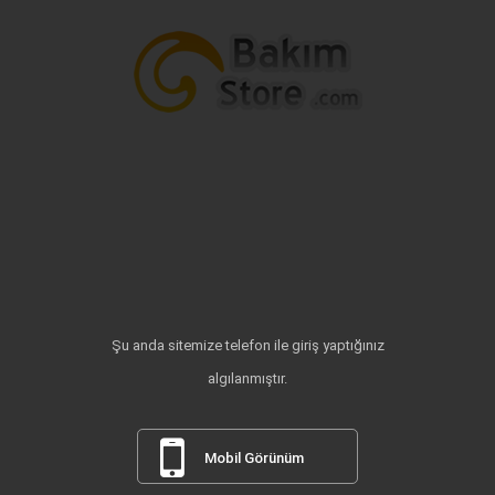
Şu anda sitemize telefon ile giriş yaptığınız
algılanmıştır.
Mobil Görünüm