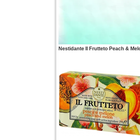
Nestidante Il Frutteto Peach & Me