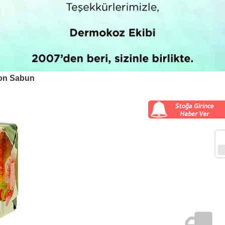
lon Sabun