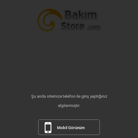
Şu anda sitemize telefon ile giriş yaptığınız
algılanmıştır.
Mobil Görünüm