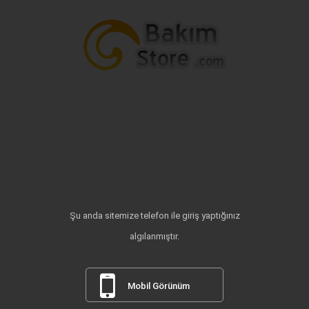
Şu anda sitemize telefon ile giriş yaptığınız
algılanmıştır.
Mobil Görünüm