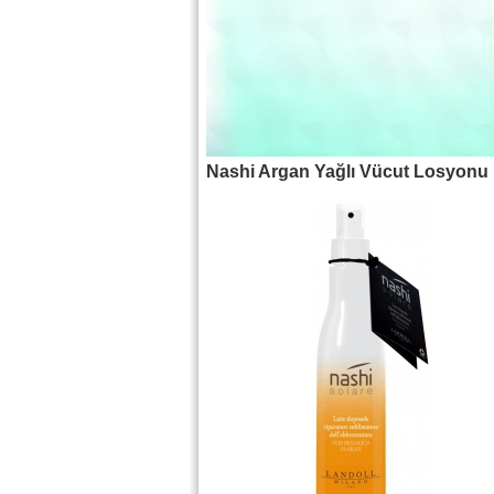
Nashi Argan Yağlı Vücut Losyonu