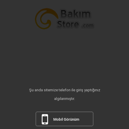
Şu anda sitemize telefon ile giriş yaptığınız
algılanmıştır.
Mobil Görünüm